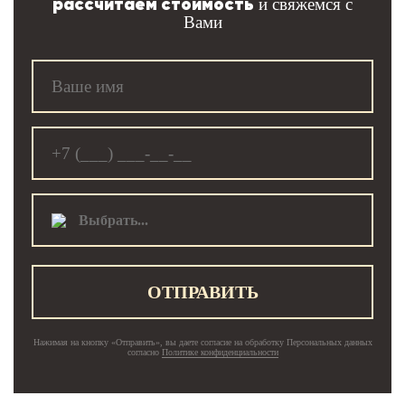
рассчитаем стоимость
и свяжемся с
Вами
Выбрать...
ОТПРАВИТЬ
Нажимая на кнопку «Отправить», вы даете согласие на обработку Персональных данных
согласно
Политике конфиденциальности