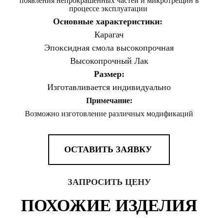
появления непрокрашенных частей и микротрещин в
процессе эксплуатации
Основные характеристики:
Карагач
Эпоксидная
смола
высокопрочная
Высокопрочный Лак
Размер:
Изготавливается индивидуально
Примечание:
Возможно
изготовление
различных модификаций
ОСТАВИТЬ ЗАЯВКУ
ЗАПРОСИТЬ ЦЕНУ
ПОХОЖИЕ ИЗДЕЛИЯ