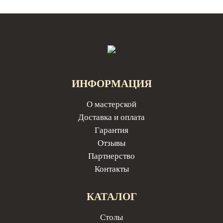
ИНФОРМАЦИЯ
О мастерской
Доставка и оплата
Гарантия
Отзывы
Партнерство
Контакты
КАТАЛОГ
Столы