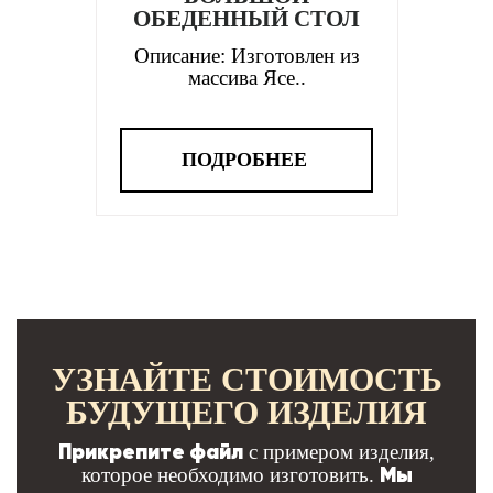
ОБЕДЕННЫЙ СТОЛ
Описание: Изготовлен из
массива Ясе..
ПОДРОБНЕЕ
УЗНАЙТЕ СТОИМОСТЬ
БУДУЩЕГО ИЗДЕЛИЯ
Прикрепите файл
с примером изделия,
Мы
которое необходимо изготовить.