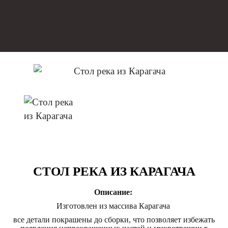
СТОЛ РЕКА ИЗ КАРАГАЧА
Описание:
Изготовлен из массива Карагача
все детали покрашены до сборки, что позволяет избежать