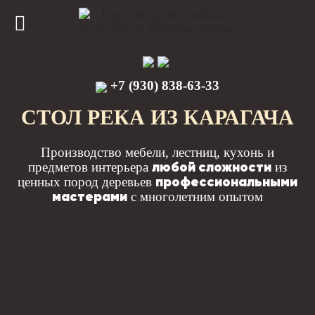
+7 (930) 838-63-33
СТОЛ РЕКА ИЗ КАРАГАЧА
Производство мебели, лестниц, кухонь и
любой сложности
предметов интерьера
из
профессиональными
ценных пород деревьев
мастерами
с многолетним опытом