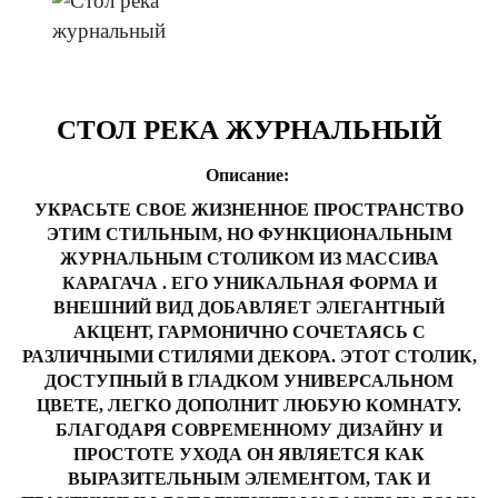
СТОЛ РЕКА ЖУРНАЛЬНЫЙ
Описание:
УКРАСЬТЕ СВОЕ ЖИЗНЕННОЕ ПРОСТРАНСТВО
ЭТИМ СТИЛЬНЫМ, НО ФУНКЦИОНАЛЬНЫМ
ЖУРНАЛЬНЫМ СТОЛИКОМ
ИЗ МАССИВА
КАРАГАЧА
. ЕГО УНИКАЛЬНАЯ ФОРМА И
ВНЕШНИЙ ВИД ДОБАВЛЯЕТ ЭЛЕГАНТНЫЙ
АКЦЕНТ, ГАРМОНИЧНО СОЧЕТАЯСЬ С
РАЗЛИЧНЫМИ СТИЛЯМИ ДЕКОРА. ЭТОТ СТОЛИК,
ДОСТУПНЫЙ В ГЛАДКОМ УНИВЕРСАЛЬНОМ
ЦВЕТЕ, ЛЕГКО ДОПОЛНИТ ЛЮБУЮ КОМНАТУ.
БЛАГОДАРЯ СОВРЕМЕННОМУ ДИЗАЙНУ И
ПРОСТОТЕ УХОДА ОН ЯВЛЯЕТСЯ КАК
ВЫРАЗИТЕЛЬНЫМ ЭЛЕМЕНТОМ, ТАК И