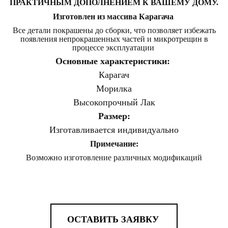
ПРАКТИЧНЫМ ДОПОЛНЕНИЕМ К ВАШЕМУ ДОМУ.
Изготовлен из массива Карагача
Все детали покрашены до сборки, что позволяет избежать
появления непрокрашенных частей и микротрещин в
процессе эксплуатации
Основные характеристики:
Карагач
Морилка
Высокопрочный Лак
Размер:
Изготавливается индивидуально
Примечание:
Возможно
изготовление
различных модификаций
ОСТАВИТЬ ЗАЯВКУ