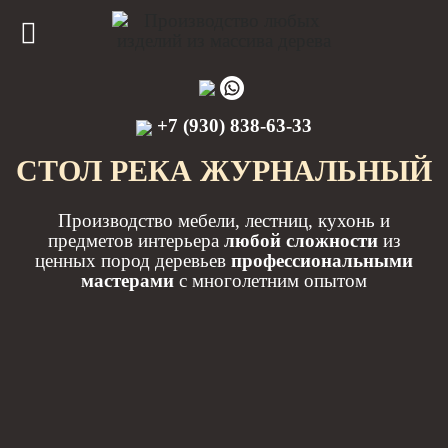
+7 (930) 838-63-33
СТОЛ РЕКА ЖУРНАЛЬНЫЙ
Производство мебели, лестниц, кухонь и
предметов интерьера
любой сложности
из
ценных пород деревьев
профессиональными
мастерами
с многолетним опытом