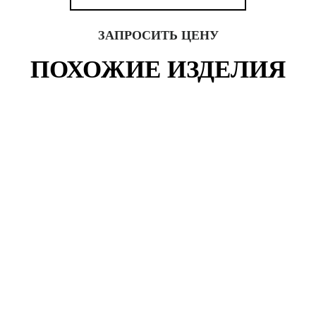
ЗАПРОСИТЬ ЦЕНУ
ПОХОЖИЕ ИЗДЕЛИЯ