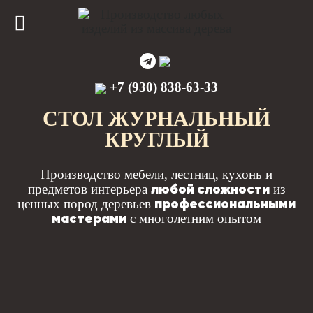
+7 (930) 838-63-33
СТОЛ ЖУРНАЛЬНЫЙ
КРУГЛЫЙ
Производство мебели, лестниц, кухонь и
любой сложности
предметов интерьера
из
профессиональными
ценных пород деревьев
мастерами
с многолетним опытом