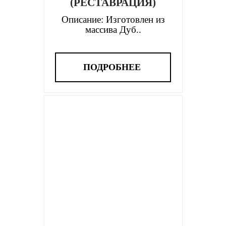
(РЕСТАВРАЦИЯ)
Описание: Изготовлен из
массива Дуб..
ПОДРОБНЕЕ