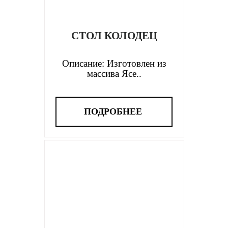
СТОЛ КОЛОДЕЦ
Описание: Изготовлен из
массива Ясе..
ПОДРОБНЕЕ