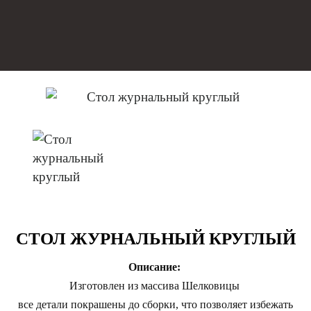
СТОЛ ЖУРНАЛЬНЫЙ КРУГЛЫЙ
Описание:
Изготовлен из массива Шелковицы
все детали покрашены до сборки, что позволяет избежать