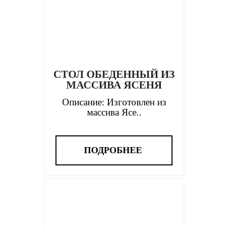
СТОЛ ОБЕДЕННЫЙ ИЗ
МАССИВА ЯСЕНЯ
Описание: Изготовлен из
массива Ясе..
ПОДРОБНЕЕ