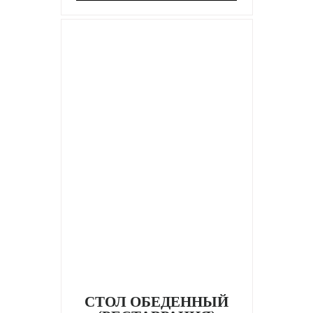
СТОЛ ОБЕДЕННЫЙ