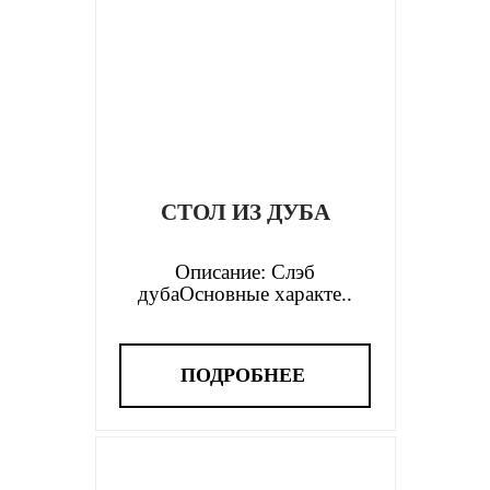
СТОЛ ИЗ ДУБА
Описание: Слэб
дубаОсновные характе..
ПОДРОБНЕЕ