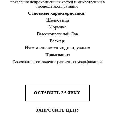
появления непрокрашенных частей и микротрещин в
процессе эксплуатации
Основные характеристики:
Шелковица
Морилка
Высокопрочный Лак
Размер:
Изготавливается индивидуально
Примечание:
Возможно
изготовление
различных модификаций
ОСТАВИТЬ ЗАЯВКУ
ЗАПРОСИТЬ ЦЕНУ