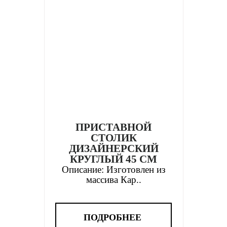
ПРИСТАВНОЙ
СТОЛИК
ДИЗАЙНЕРСКИЙ
КРУГЛЫЙ 45 СМ
Описание: Изготовлен из
массива Кар..
ПОДРОБНЕЕ