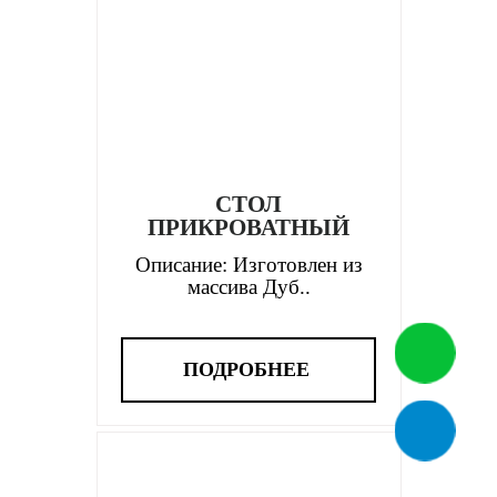
СТОЛ
ПРИКРОВАТНЫЙ
Описание: Изготовлен из
массива Дуб..
ПОДРОБНЕЕ