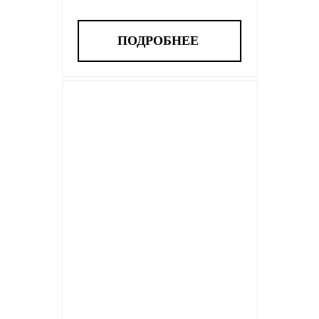
ПОДРОБНЕЕ