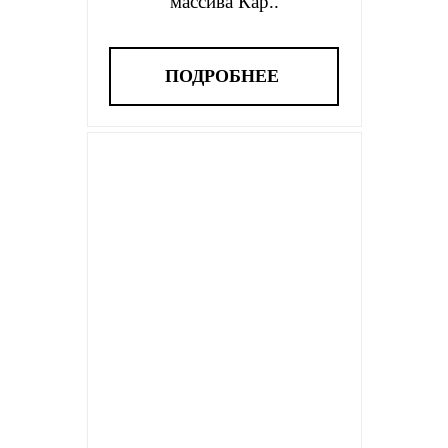
массива Кар..
ПОДРОБНЕЕ