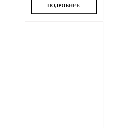
ПОДРОБНЕЕ