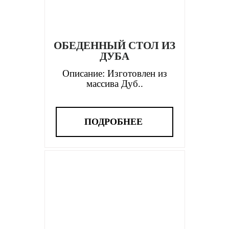
ОБЕДЕННЫЙ СТОЛ ИЗ
ДУБА
Описание: Изготовлен из
массива Дуб..
ПОДРОБНЕЕ