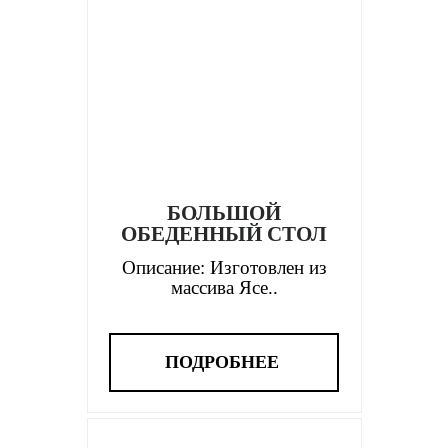
БОЛЬШОЙ
ОБЕДЕННЫЙ СТОЛ
Описание: Изготовлен из
массива Ясе..
ПОДРОБНЕЕ