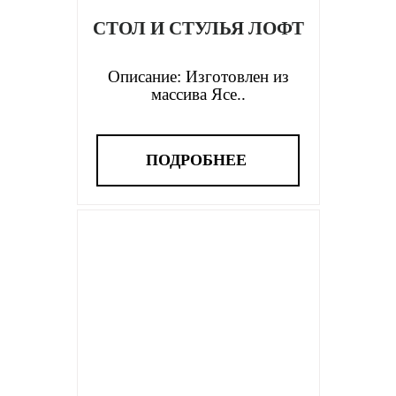
СТОЛ И СТУЛЬЯ ЛОФТ
Описание: Изготовлен из
массива Ясе..
ПОДРОБНЕЕ