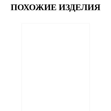
ПОХОЖИЕ ИЗДЕЛИЯ