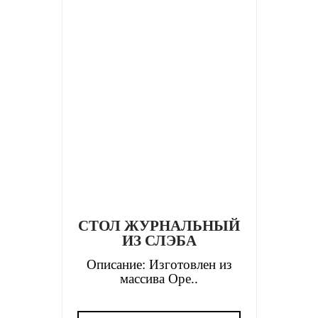
СТОЛ ЖУРНАЛЬНЫЙ
ИЗ СЛЭБА
Описание: Изготовлен из
массива Оре..