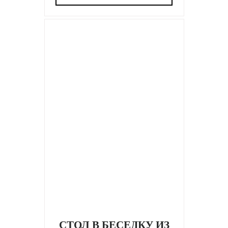
СТОЛ В БЕСЕДКУ ИЗ