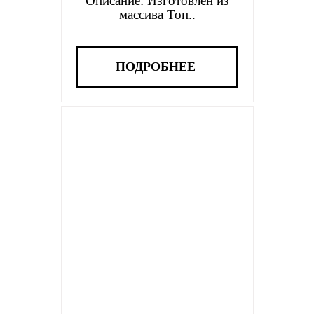
Описание: Изготовлен из
массива Топ..
ПОДРОБНЕЕ