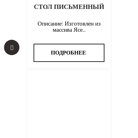
СТОЛ ПИСЬМЕННЫЙ
Описание: Изготовлен из
массива Ясе..
ПОДРОБНЕЕ