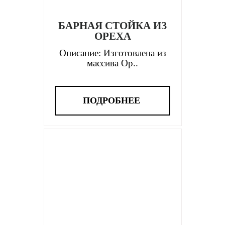
БАРНАЯ СТОЙКА ИЗ
ОРЕХА
Описание: Изготовлена из
массива Ор..
ПОДРОБНЕЕ