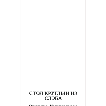
СТОЛ КРУГЛЫЙ ИЗ
СЛЭБА