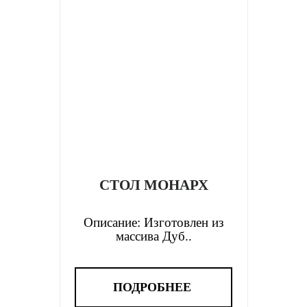
СТОЛ МОНАРХ
Описание: Изготовлен из
массива Дуб..
ПОДРОБНЕЕ