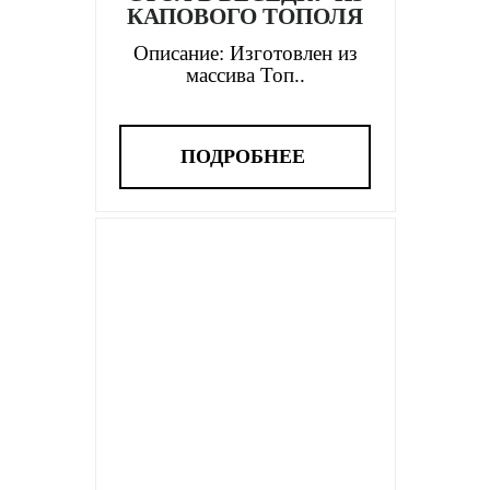
КАПОВОГО ТОПОЛЯ
Описание: Изготовлен из
массива Топ..
ПОДРОБНЕЕ