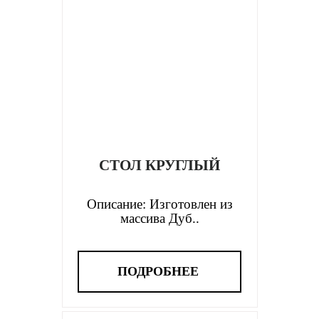
СТОЛ КРУГЛЫЙ
Описание: Изготовлен из
массива Дуб..
ПОДРОБНЕЕ