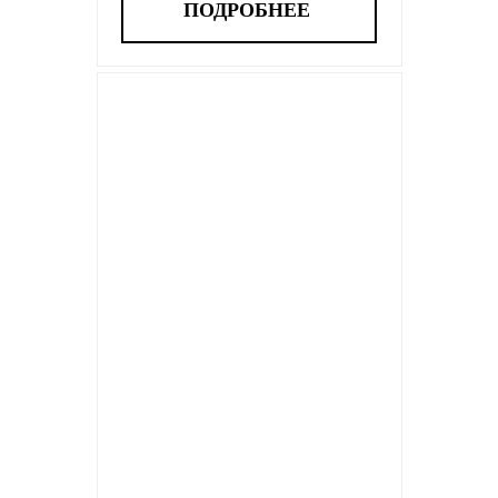
ПОДРОБНЕЕ