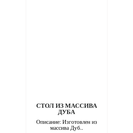
СТОЛ ИЗ МАССИВА
ДУБА
Описание: Изготовлен из
массива Дуб..