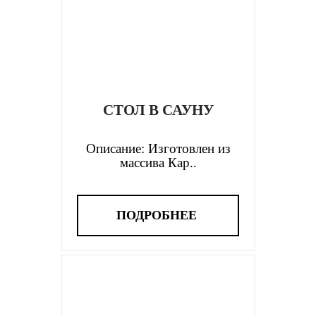
СТОЛ В САУНУ
Описание: Изготовлен из
массива Кар..
ПОДРОБНЕЕ