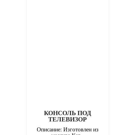
КОНСОЛЬ ПОД
ТЕЛЕВИЗОР
Описание: Изготовлен из