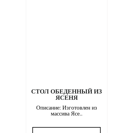
СТОЛ ОБЕДЕННЫЙ ИЗ
ЯСЕНЯ
Описание: Изготовлен из
массива Ясе..