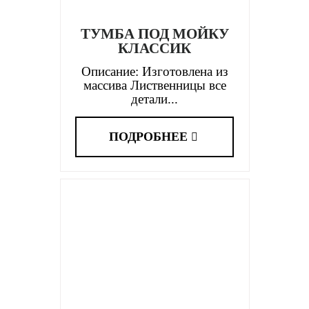
ТУМБА ПОД МОЙКУ
КЛАССИК
Описание: Изготовлена из
массива Лиственницы все
детали...
ПОДРОБНЕЕ