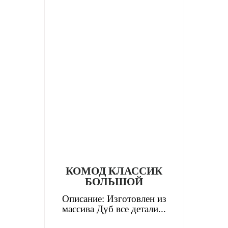
КОМОД КЛАССИК
БОЛЬШОЙ
Описание: Изготовлен из
массива Дуб все детали...