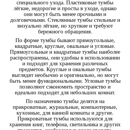
специального ухода. Пластиковые тумбы
лёгкие, недорогие и просты в уходе, однако
они могут быть менее прочными и
долговечными. Стеклянные тумбы стильные и
визуально лёгкие, но хрупкие и требуют
бережного обращения.
По форме тумбы бывают прямоугольные,
квадратные, круглые, овальные и угловые.
Прямоугольные и квадратные тумбы наиболее
распространены, они удобны в использовании
и подходят для хранения различных
предметов. Круглые и овальные тумбы
выглядят необычно и оригинально, но могут
быть менее функциональными. Угловые тумбы
позволяют сэкономить пространство и
идеально подходят для небольших комнат.
По назначению тумбы делятся на
прикроватные, журнальные, компьютерные,
кухонные, для ванной комнаты и другие.
Прикроватные тумбы используются для
хранения книг, телефона, светильника и других