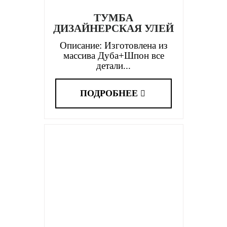
ТУМБА
ДИЗАЙНЕРСКАЯ УЛЕЙ
Описание: Изготовлена из
массива Дуба+Шпон все
детали...
ПОДРОБНЕЕ