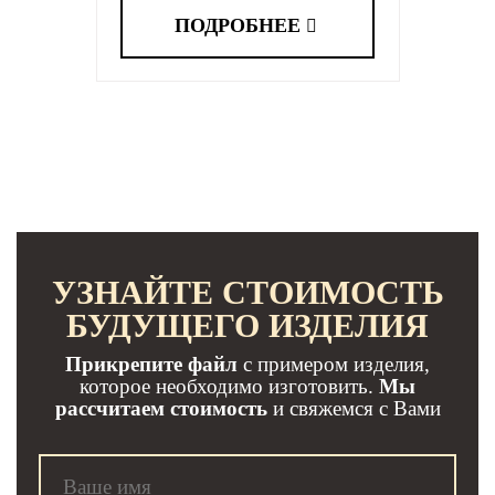
ПОДРОБНЕЕ
УЗНАЙТЕ СТОИМОСТЬ
БУДУЩЕГО ИЗДЕЛИЯ
Прикрепите файл
с примером изделия,
которое необходимо изготовить.
Мы
рассчитаем стоимость
и свяжемся с Вами