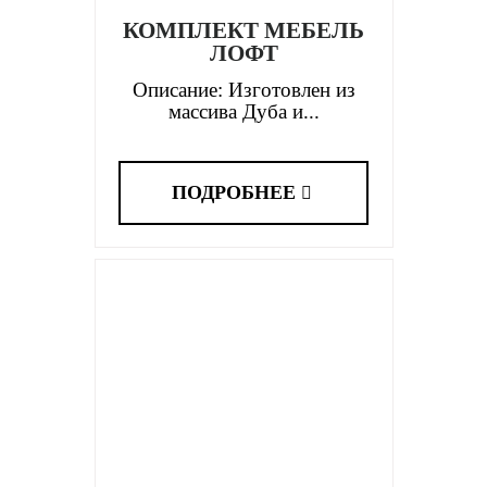
КОМПЛЕКТ МЕБЕЛЬ
ЛОФТ
Описание: Изготовлен из
массива Дуба и...
ПОДРОБНЕЕ