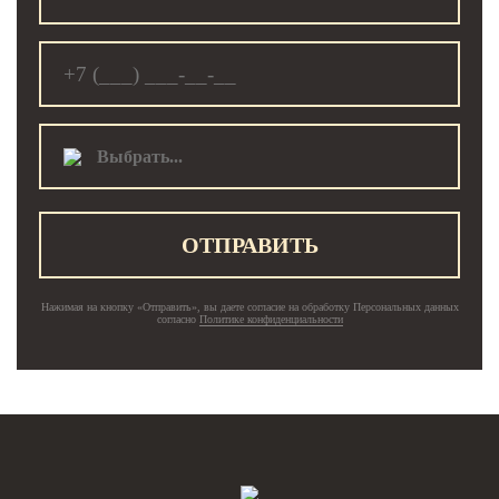
Выбрать...
ОТПРАВИТЬ
Нажимая на кнопку «Отправить», вы даете согласие на обработку Персональных данных
согласно
Политике конфиденциальности