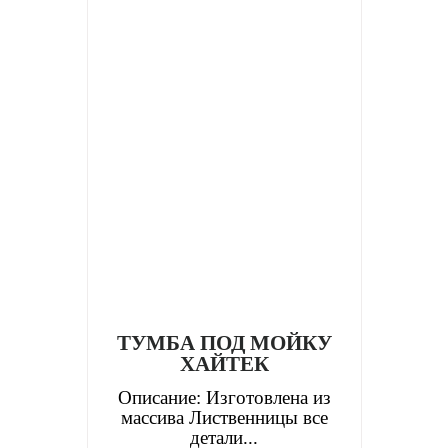
ТУМБА ПОД МОЙКУ
ХАЙТЕК
Описание: Изготовлена из
массива Лиственницы все
детали...