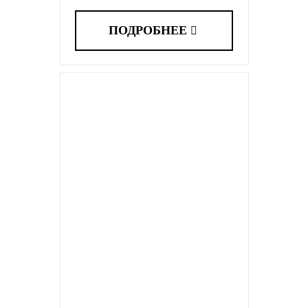
ПОДРОБНЕЕ