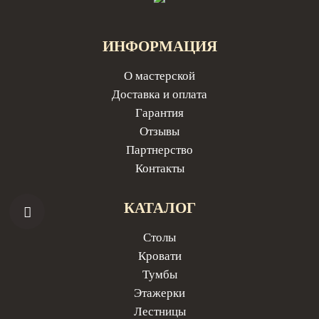
ИНФОРМАЦИЯ
О мастерской
Доставка и оплата
Гарантия
Отзывы
Партнерство
Контакты
КАТАЛОГ
Столы
Кровати
Тумбы
Этажерки
Лестницы