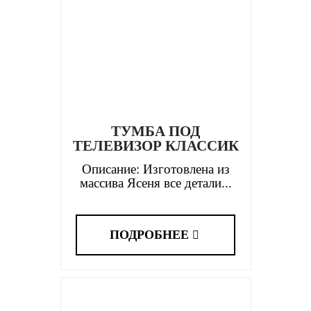
ТУМБА ПОД
ТЕЛЕВИЗОР КЛАССИК
Описание: Изготовлена из
массива Ясеня все детали...
ПОДРОБНЕЕ