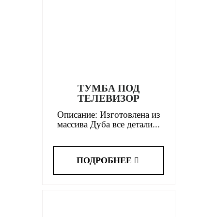
ТУМБА ПОД
ТЕЛЕВИЗОР
Описание: Изготовлена из
массива Дуба все детали...
ПОДРОБНЕЕ