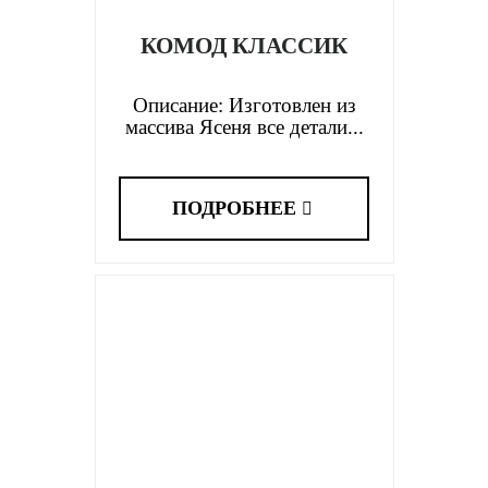
КОМОД КЛАССИК
Описание: Изготовлен из
массива Ясеня все детали...
ПОДРОБНЕЕ