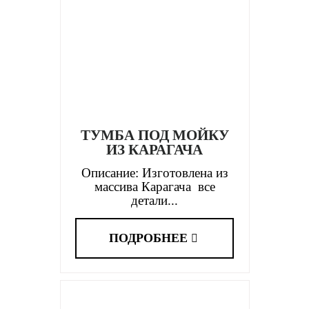
ТУМБА ПОД МОЙКУ
ИЗ КАРАГАЧА
Описание: Изготовлена из
массива Карагача все
детали...
ПОДРОБНЕЕ