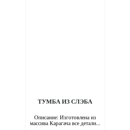
ТУМБА ИЗ СЛЭБА
Описание: Изготовлена из
массива Карагача все детали...