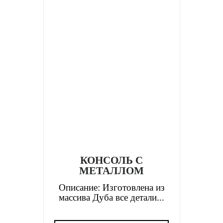
КОНСОЛЬ С
МЕТАЛЛОМ
Описание: Изготовлена из
массива Дуба все детали...