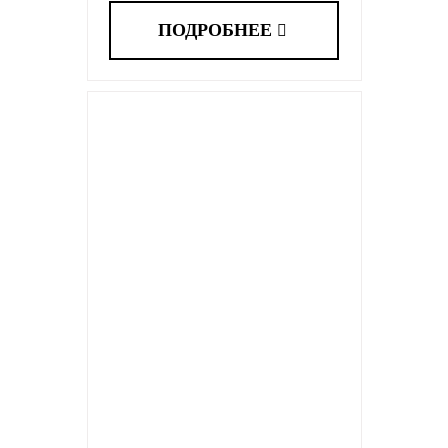
ПОДРОБНЕЕ