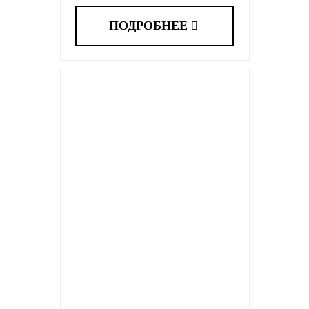
ПОДРОБНЕЕ