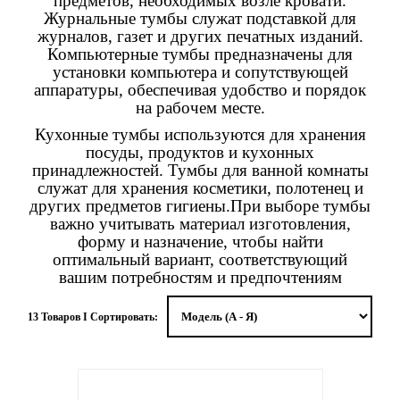
предметов, необходимых возле кровати.
Журнальные тумбы служат подставкой для
журналов, газет и других печатных изданий.
Компьютерные тумбы предназначены для
установки компьютера и сопутствующей
аппаратуры, обеспечивая удобство и порядок
на рабочем месте.
Кухонные тумбы используются для хранения
посуды, продуктов и кухонных
принадлежностей. Тумбы для ванной комнаты
служат для хранения косметики, полотенец и
других предметов гигиены.При выборе тумбы
важно учитывать материал изготовления,
форму и назначение, чтобы найти
оптимальный вариант, соответствующий
вашим потребностям и предпочтениям
13 Товаров I Сортировать: