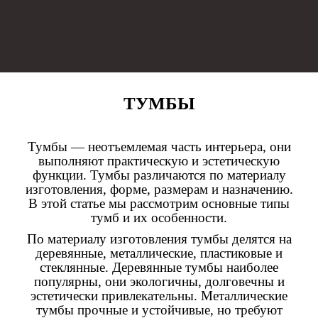
ТУМБЫ
Тумбы — неотъемлемая часть интерьера, они
выполняют практическую и эстетическую
функции. Тумбы различаются по материалу
изготовления, форме, размерам и назначению.
В этой статье мы рассмотрим основные типы
тумб и их особенности.
По материалу изготовления тумбы делятся на
деревянные, металлические, пластиковые и
стеклянные. Деревянные тумбы наиболее
популярны, они экологичны, долговечны и
эстетически привлекательны. Металлические
тумбы прочные и устойчивые, но требуют