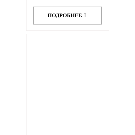
ПОДРОБНЕЕ