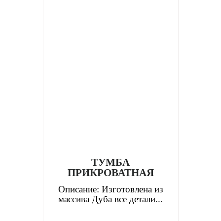
ТУМБА
ПРИКРОВАТНАЯ
Описание: Изготовлена из
массива Дуба все детали...