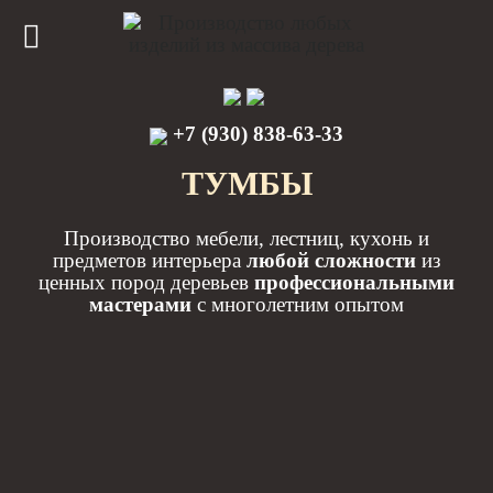
+7 (930) 838-63-33
ТУМБЫ
Производство мебели, лестниц, кухонь и
предметов интерьера
любой сложности
из
ценных пород деревьев
профессиональными
мастерами
с многолетним опытом