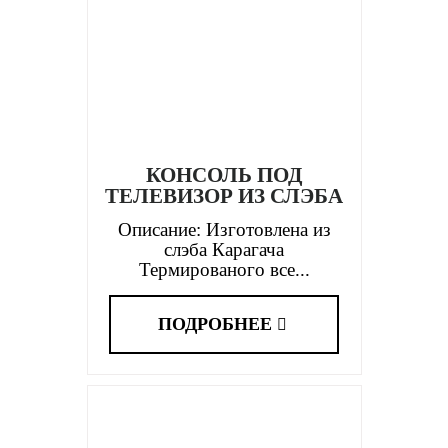
КОНСОЛЬ ПОД
ТЕЛЕВИЗОР ИЗ СЛЭБА
Описание: Изготовлена из
слэба Карагача
Термированого все...
ПОДРОБНЕЕ