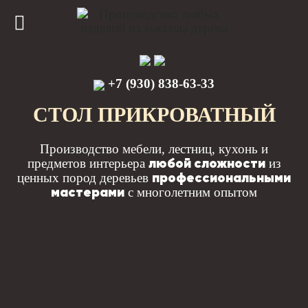
+7 (930) 838-63-33
СТОЛ ПРИКРОВАТНЫЙ
Производство мебели, лестниц, кухонь и
любой сложности
предметов интерьера
из
профессиональными
ценных пород деревьев
мастерами
с многолетним опытом