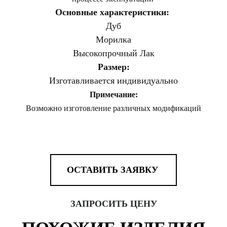
Основные характеристики:
Дуб
Морилка
Высокопрочный Лак
Размер:
Изготавливается индивидуально
Примечание:
Возможно
изготовление
различных модификаций
ОСТАВИТЬ ЗАЯВКУ
ЗАПРОСИТЬ ЦЕНУ