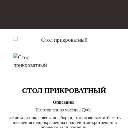
СТОЛ ПРИКРОВАТНЫЙ
Описание:
Изготовлен из массива Дуба
все детали покрашены до сборки, что позволяет избежать
появления непрокрашенных частей и микротрещин в
процессе эксплуатации