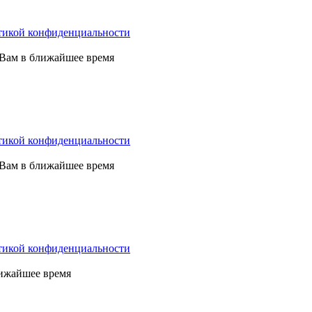
тикой конфиденциальности
 Вам в ближайшее время
тикой конфиденциальности
 Вам в ближайшее время
тикой конфиденциальности
лижайшее время