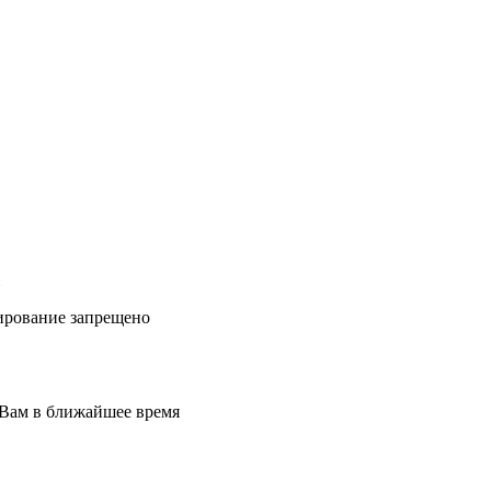
ирование запрещено
 Вам в ближайшее время