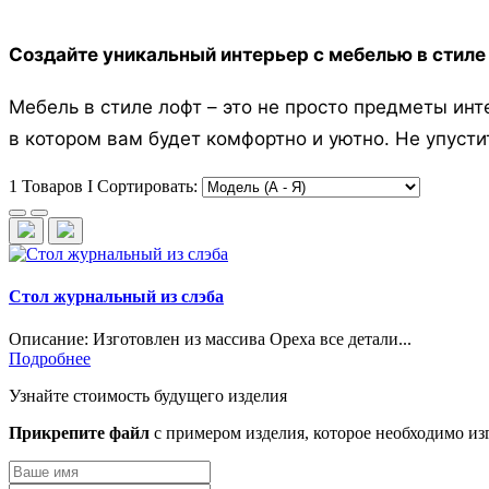
Создайте уникальный интерьер с мебелью в стиле
Мебель в стиле лофт – это не просто предметы инт
в котором вам будет комфортно и уютно. Не упуст
1 Товаров I Сортировать:
Стол журнальный из слэба
Описание: Изготовлен из массива Ореха все детали...
Подробнее
Узнайте стоимость будущего изделия
Прикрепите файл
с примером изделия, которое необходимо из