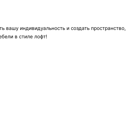
ть вашу индивидуальность и создать пространство,
бели в стиле лофт!