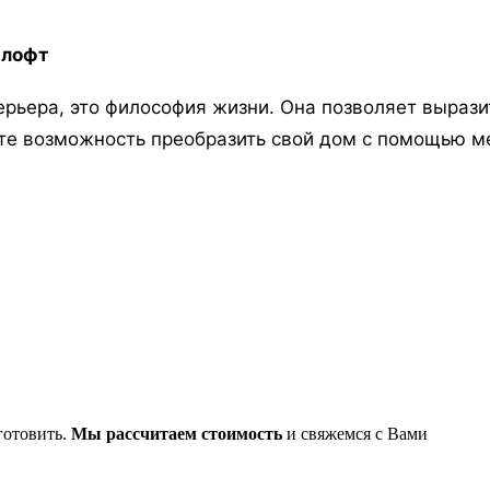
 лофт
ерьера, это философия жизни. Она позволяет вырази
ите возможность преобразить свой дом с помощью ме
готовить.
Мы рассчитаем стоимость
и свяжемся с Вами