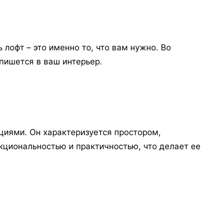
лофт – это именно то, что вам нужно. Во
пишется в ваш интерьер.
циями. Он характеризуется простором,
кциональностью и практичностью, что делает ее