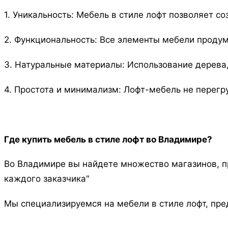
1. Уникальность: Мебель в стиле лофт позволяет со
2. Функциональность: Все элементы мебели проду
3. Натуральные материалы: Использование дерева,
4. Простота и минимализм: Лофт-мебель не перегр
Где купить мебель в стиле лофт во Владимире?
Во Владимире вы найдете множество магазинов, п
каждого заказчика"
Мы специализируемся на мебели в стиле лофт, пре