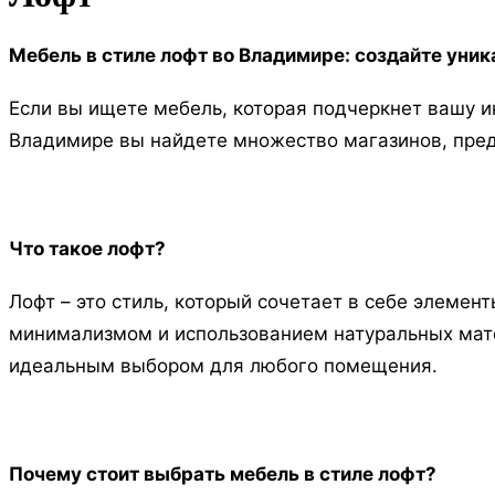
Мебель в стиле лофт во Владимире: создайте уни
Если вы ищете мебель, которая подчеркнет вашу ин
Владимире вы найдете множество магазинов, пред
Что такое лофт?
Лофт – это стиль, который сочетает в себе элеме
минимализмом и использованием натуральных мате
идеальным выбором для любого помещения.
Почему стоит выбрать мебель в стиле лофт?