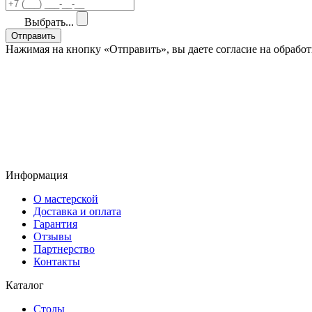
Выбрать...
Отправить
Нажимая на кнопку «Отправить», вы даете согласие на обраб
Информация
О мастерской
Доставка и оплата
Гарантия
Отзывы
Партнерство
Контакты
Каталог
Столы