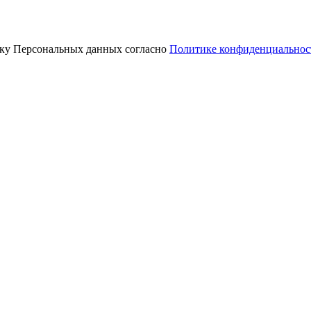
отку Персональных данных согласно
Политике конфиденциальнос