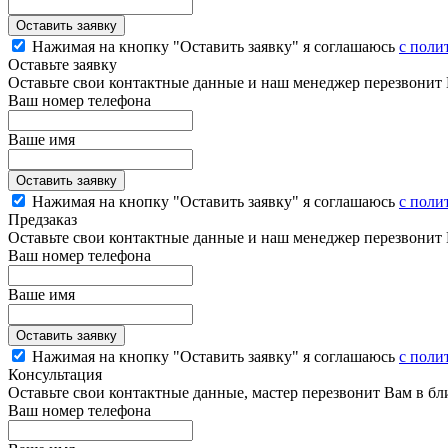
Нажимая на кнопку "Оставить заявку" я соглашаюсь
с поли
Оставьте заявку
Оставьте свои контактные данные и наш менеджер перезвонит
Ваш номер телефона
Ваше имя
Нажимая на кнопку "Оставить заявку" я соглашаюсь
с поли
Предзаказ
Оставьте свои контактные данные и наш менеджер перезвонит
Ваш номер телефона
Ваше имя
Нажимая на кнопку "Оставить заявку" я соглашаюсь
с поли
Консультация
Оставьте свои контактные данные, мастер перезвонит Вам в б
Ваш номер телефона