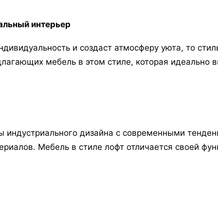
кальный интерьер
дивидуальность и создаст атмосферу уюта, то стиль 
лагающих мебель в этом стиле, которая идеально в
нты индустриального дизайна с современными тенден
риалов. Мебель в стиле лофт отличается своей фун