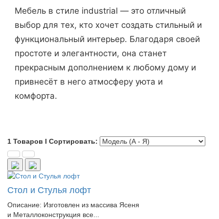
Мебель в стиле industrial — это отличный
выбор для тех, кто хочет создать стильный и
функциональный интерьер. Благодаря своей
простоте и элегантности, она станет
прекрасным дополнением к любому дому и
привнесёт в него атмосферу уюта и
комфорта.
1 Товаров I Сортировать:
Стол и Стулья лофт
Описание: Изготовлен из массива Ясеня
и Металлоконструкция все...