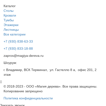
Каталог
Столы
Кровати
Тумбы
Этажерки
Лестницы
Все категории
+7 (930) 838-63-33
+7 (930) 833-18-88
zapros@magiya-dereva.ru
Шоурум:
г. Владимир, ВСК Терминал, ул. Гастелло 8 а, офис 201, 2
этаж
© 2018-2023 - ООО «Магия дерева». Все права защищены.
Копирование запрещено
Политика конфиденциальности
Заказать звонок