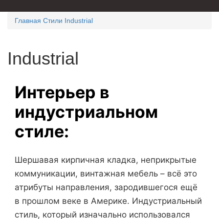
Главная
Стили
Industrial
Industrial
Интерьер в
индустриальном
стиле:
Шершавая кирпичная кладка, неприкрытые
коммуникации, винтажная мебель – всё это
атрибуты направления, зародившегося ещё
в прошлом веке в Америке. Индустриальный
стиль, который изначально использовался