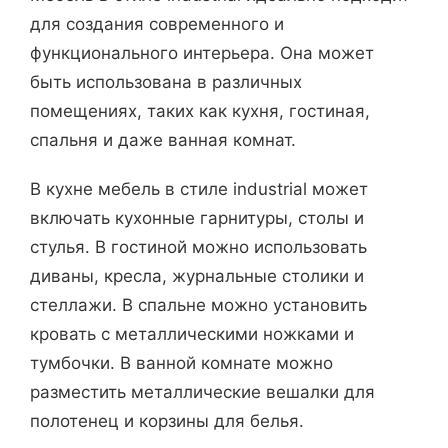
для создания современного и
функционального интерьера. Она может
быть использована в различных
помещениях, таких как кухня, гостиная,
спальня и даже ванная комнат.
В кухне мебель в стиле industrial может
включать кухонные гарнитуры, столы и
стулья. В гостиной можно использовать
диваны, кресла, журнальные столики и
стеллажи. В спальне можно установить
кровать с металлическими ножками и
тумбочки. В ванной комнате можно
разместить металлические вешалки для
полотенец и корзины для белья.