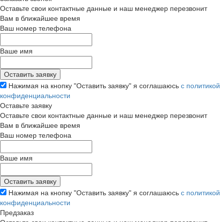
Оставьте свои контактные данные и наш менеджер перезвонит
Вам в ближайшее время
Ваш номер телефона
Ваше имя
Нажимая на кнопку "Оставить заявку" я соглашаюсь
с политикой
конфиденциальности
Оставьте заявку
Оставьте свои контактные данные и наш менеджер перезвонит
Вам в ближайшее время
Ваш номер телефона
Ваше имя
Нажимая на кнопку "Оставить заявку" я соглашаюсь
с политикой
конфиденциальности
Предзаказ