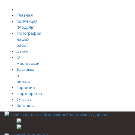
Главная
Коллекция
"Модуль"
Фотографии
наших
работ
Стили
О
мастерской
Доставка
и
оплата
Гарантия
Партнерство
Отзывы
Контакты