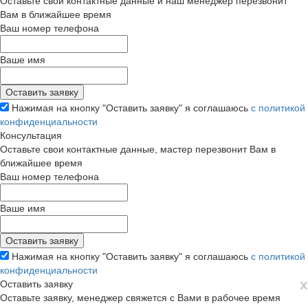
Оставьте свои контактные данные и наш менеджер перезвонит
Вам в ближайшее время
Ваш номер телефона
Ваше имя
Нажимая на кнопку "Оставить заявку" я соглашаюсь
с политикой
конфиденциальности
Консультация
Оставьте свои контактные данные, мастер перезвонит Вам в
ближайшее время
Ваш номер телефона
Ваше имя
Нажимая на кнопку "Оставить заявку" я соглашаюсь
с политикой
конфиденциальности
х
Оставить заявку
Оставьте заявку, менеджер свяжется с Вами в рабочее время