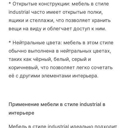
* Открытые конструкции: мебель в стиле
industrial часто имеет открытые полки,
ящики и стеллажи, что позволяет хранить
вещи на виду и облегчает доступ к ним.
* Нейтральные цвета: мебель в этом стиле
обычно выполнена в нейтральных цветах,
таких как чёрный, белый, серый и
коричневый, что позволяет легко сочетать
её с другими элементами интерьера.
Применение мебели в стиле industrial в
интерьере
Мебель в стиле industrial идеально подходит