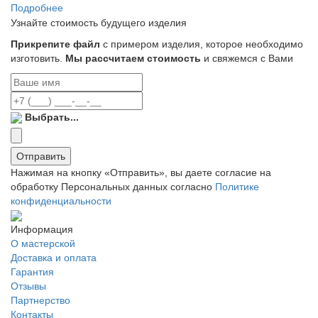
Подробнее
Узнайте стоимость будущего изделия
Прикрепите файл
с примером изделия, которое необходимо
изготовить.
Мы рассчитаем стоимость
и свяжемся с Вами
Выбрать...
Отправить
Нажимая на кнопку «Отправить», вы даете согласие на
обработку Персональных данных согласно
Политике
конфиденциальности
Информация
О мастерской
Доставка и оплата
Гарантия
Отзывы
Партнерство
Контакты