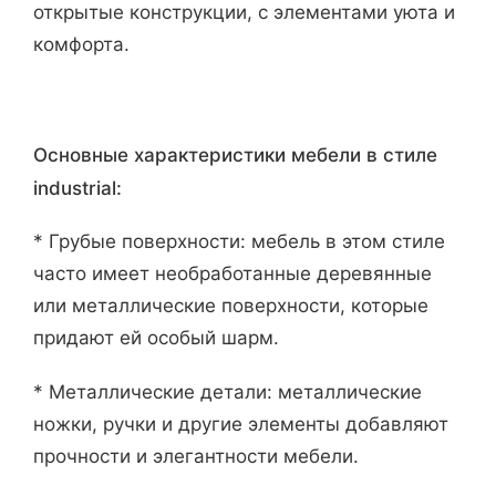
открытые конструкции, с элементами уюта и
комфорта.
Основные характеристики мебели в стиле
industrial:
* Грубые поверхности: мебель в этом стиле
часто имеет необработанные деревянные
или металлические поверхности, которые
придают ей особый шарм.
* Металлические детали: металлические
ножки, ручки и другие элементы добавляют
прочности и элегантности мебели.