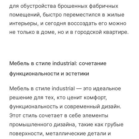
для обустройства брошенных фабричных
помещений, быстро переместился в жилые
интерьеры, и сегодня воссоздать его можно
не только в доме, но и в городской квартире.
Мебель в стиле industrial: сочетание
функциональности и эстетики
Мебель в стиле industrial — это идеальное
решение для тех, кто ценит комфорт,
функциональность и современный дизайн.
Этот стиль сочетает в себе элементы
промышленного дизайна, такие как грубые
поверхности, металлические детали и