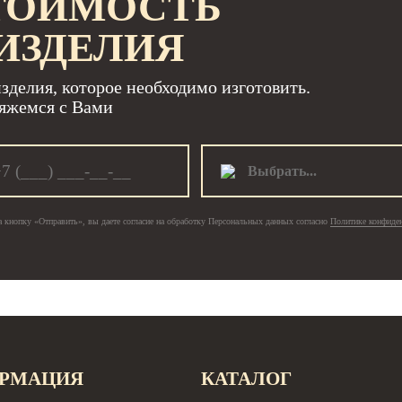
ТОИМОСТЬ
ИЗДЕЛИЯ
зделия, которое необходимо изготовить.
яжемся с Вами
Выбрать...
 кнопку «Отправить», вы даете согласие на обработку Персональных данных согласно
Политике конфиде
РМАЦИЯ
КАТАЛОГ