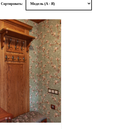
I Сортировать: