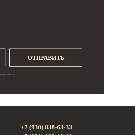
ОТПРАВИТЬ
нциальности
+7 (930) 838-63-33