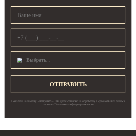
Выбрать...
ОТПРАВИТЬ
Нажимая на кнопку «Отправить», вы даете согласие на обработку Персональных данных
согласно
Политике конфиденциальности