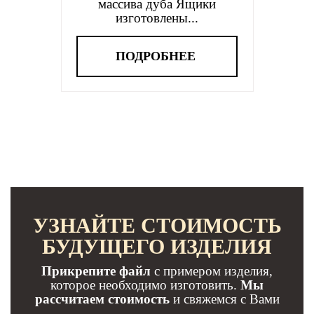
массива дуба Ящики
изготовлены...
ПОДРОБНЕЕ
УЗНАЙТЕ СТОИМОСТЬ
БУДУЩЕГО ИЗДЕЛИЯ
Прикрепите файл
с примером изделия,
которое необходимо изготовить.
Мы
рассчитаем стоимость
и свяжемся с Вами