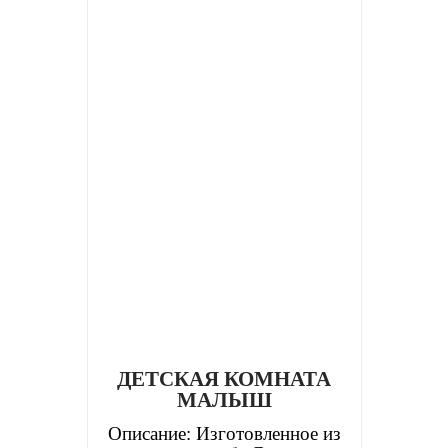
ДЕТСКАЯ КОМНАТА
МАЛЫШ
Описание: Изготовленное из