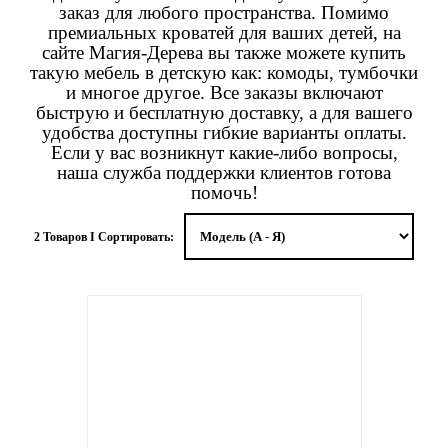
заказ для любого пространства. Помимо
премиальных кроватей для ваших детей, на
сайте Магия-Дерева вы также можете купить
такую мебель в детскую как: комоды, тумбочки
и многое другое. Все заказы включают
быструю и бесплатную доставку, а для вашего
удобства доступны гибкие варианты оплаты.
Если у вас возникнут какие-либо вопросы,
наша служба поддержки клиентов готова
помочь!
2 Товаров I Сортировать: