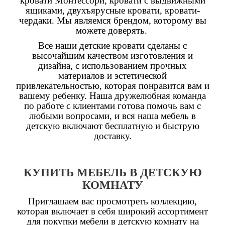
кровати Монтессори, кровати с выдвижными
ящиками, двухъярусные кровати, кровати-
чердаки. Мы являемся брендом, которому вы
можете доверять.
Все наши детские кровати сделаны с
высочайшим качеством изготовления и
дизайна, с использованием прочных
материалов и эстетической
привлекательностью, которая понравится вам и
вашему ребенку. Наша дружелюбная команда
по работе с клиентами готова помочь вам с
любыми вопросами, и вся наша мебель в
детскую включают бесплатную и быструю
доставку.
КУПИТЬ МЕБЕЛЬ В ДЕТСКУЮ
КОМНАТУ
Приглашаем вас просмотреть коллекцию,
которая включает в себя широкий ассортимент
для покупки мебели в детскую комнату на