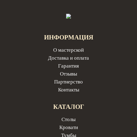
ИНФОРМАЦИЯ
О мастерской
Доставка и оплата
Гарантия
Отзывы
Партнерство
Контакты
КАТАЛОГ
Столы
Кровати
Тумбы