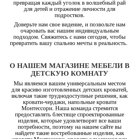
превращая каждый уголок в волшебный рай
для детей и отражение личности для
подростков.
Доверьте нам свое видение, и позвольте нам
очаровать вас нашим индивидуальным
подходом. Свяжитесь с нами сегодня, чтобы
превратить вашу спальню мечты в реальность.
О НАШЕМ МАГАЗИНЕ МЕБЕЛИ В
ДЕТСКУЮ КОМНАТУ
Мы являемся вашим универсальным местом
для красиво изготовленных детских кроватей,
включая такие труднодоступные решения, как
кровати-чердаки, напольные кровати
Монтессори. Наша команда стремится
предоставлять блестяще спроектированные
изделия, которые удовлетворят все ваши
потребности, поэтому на нашем сайте вы
найдете такие востребованные изделия, как