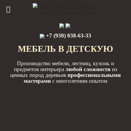
+7 (930) 838-63-33
МЕБЕЛЬ В ДЕТСКУЮ
Производство мебели, лестниц, кухонь и
предметов интерьера
любой сложности
из
ценных пород деревьев
профессиональными
мастерами
с многолетним опытом