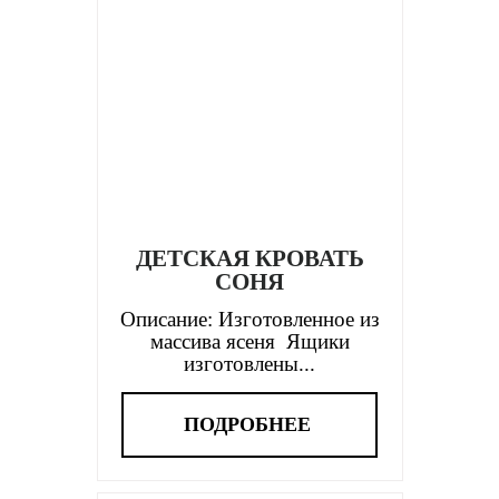
ДЕТСКАЯ КРОВАТЬ
СОНЯ
Описание: Изготовленное из
массива ясеня Ящики
изготовлены...
ПОДРОБНЕЕ