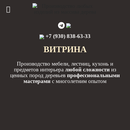
+7 (930) 838-63-33
ВИТРИНА
Производство мебели, лестниц, кухонь и
предметов интерьера
любой сложности
из
ценных пород деревьев
профессиональными
мастерами
с многолетним опытом