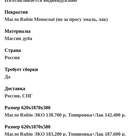
Изготавливается индивидуально
Покрытия
Масло Rubio Monocoat (по за просу эмаль, лак)
Материалы
Массив дуба
Страна
Россия
Требует сборки
Да
Доставка
Россия, СНГ
Размер 620х1870х380
Масло Rubio ЭКО 138.700 р. Тонировка+Лак 142.400 р.
Размер 620х1870х580
Масло Rubio ЭКО 183.200 р. Тонировка+Лак 187.600 р.