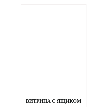
ВИТРИНА С ЯЩИКОМ