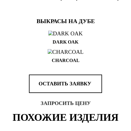
ВЫКРАСЫ НА ДУБЕ
DARK OAK
CHARCOAL
ОСТАВИТЬ ЗАЯВКУ
ЗАПРОСИТЬ ЦЕНУ
ПОХОЖИЕ ИЗДЕЛИЯ