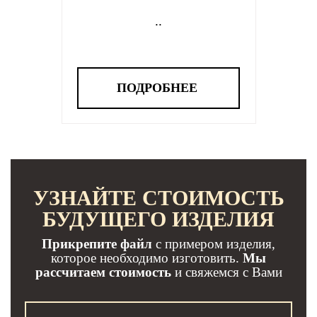
..
ПОДРОБНЕЕ
УЗНАЙТЕ СТОИМОСТЬ
БУДУЩЕГО ИЗДЕЛИЯ
Прикрепите файл
с примером изделия,
которое необходимо изготовить.
Мы
рассчитаем стоимость
и свяжемся с Вами