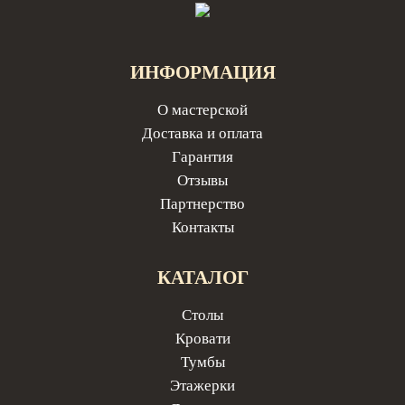
ИНФОРМАЦИЯ
О мастерской
Доставка и оплата
Гарантия
Отзывы
Партнерство
Контакты
КАТАЛОГ
Столы
Кровати
Тумбы
Этажерки