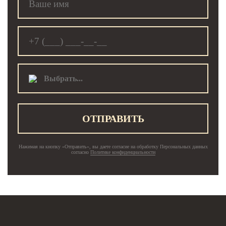
Выбрать...
ОТПРАВИТЬ
Нажимая на кнопку «Отправить», вы даете согласие на обработку Персональных данных
согласно
Политике конфиденциальности