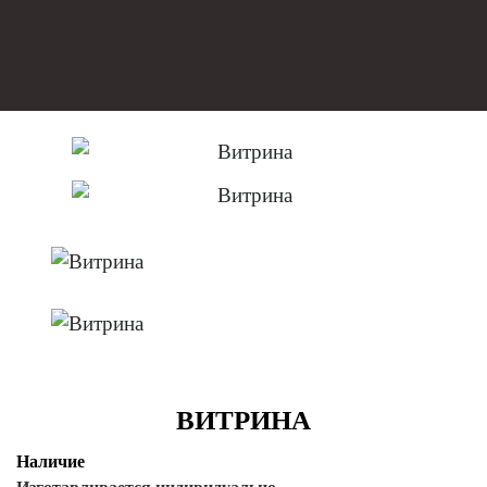
ВИТРИНА
Наличие